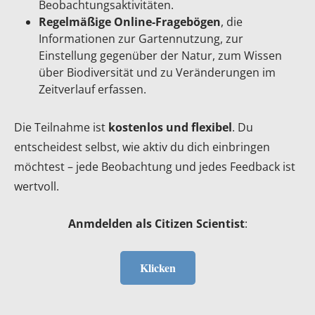
Beobachtungsaktivitäten.
Regelmäßige Online-Fragebögen
, die
Informationen zur Gartennutzung, zur
Einstellung gegenüber der Natur, zum Wissen
über Biodiversität und zu Veränderungen im
Zeitverlauf erfassen.
Die Teilnahme ist
kostenlos und flexibel
. Du
entscheidest selbst, wie aktiv du dich einbringen
möchtest – jede Beobachtung und jedes Feedback ist
wertvoll.
Anmdelden als Citizen Scientist
:
Klicken