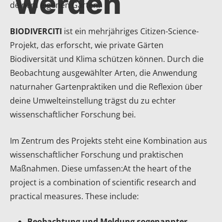
werden
deinem eigenen Garten!
BIODIVERCITI
ist ein mehrjähriges Citizen-Science-
Projekt, das erforscht, wie private Gärten
Biodiversität und Klima schützen können. Durch die
Beobachtung ausgewählter Arten, die Anwendung
naturnaher Gartenpraktiken und die Reflexion über
deine Umwelteinstellung trägst du zu echter
wissenschaftlicher Forschung bei.
Im Zentrum des Projekts steht eine Kombination aus
wissenschaftlicher Forschung und praktischen
Maßnahmen. Diese umfassen:At the heart of the
project is a combination of scientific research and
practical measures. These include:
Beobachtung und Meldung sogenannter